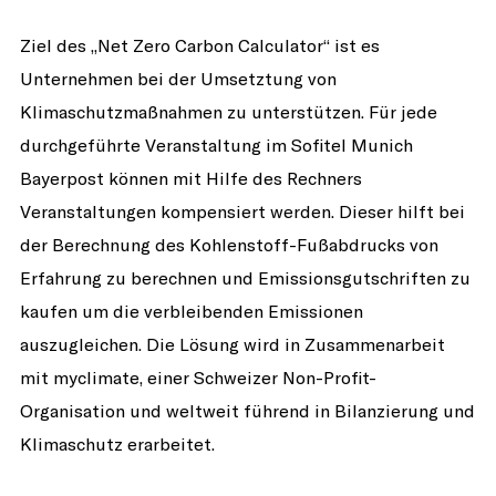
Ziel des „Net Zero Carbon Calculator“ ist es
Calculator
Unternehmen bei der Umsetztung von
Klimaschutzmaßnahmen zu unterstützen. Für jede
durchgeführte Veranstaltung im Sofitel Munich
Bayerpost können mit Hilfe des Rechners
Veranstaltungen kompensiert werden. Dieser hilft bei
der Berechnung des Kohlenstoff-Fußabdrucks von
Erfahrung zu berechnen und Emissionsgutschriften zu
kaufen um die verbleibenden Emissionen
auszugleichen. Die Lösung wird in Zusammenarbeit
mit myclimate, einer Schweizer Non-Profit-
Organisation und weltweit führend in Bilanzierung und
Klimaschutz erarbeitet.