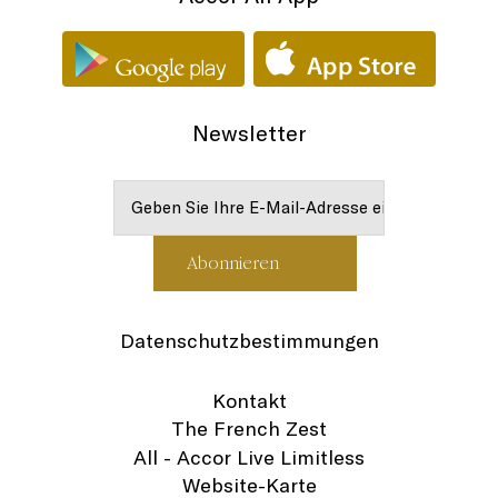
Newsletter
Datenschutzbestimmungen
Kontakt
The French Zest
All - Accor Live Limitless
Website-Karte