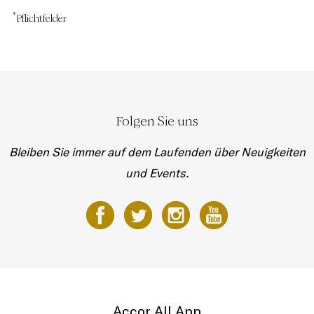
*
Pflichtfelder
Folgen Sie uns
Bleiben Sie immer auf dem Laufenden über Neuigkeiten
und Events.
Accor All App