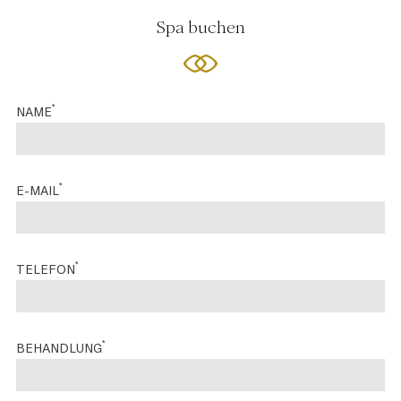
Spa buchen
*
NAME
*
E-MAIL
*
TELEFON
*
BEHANDLUNG