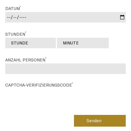
*
DATUM
*
STUNDEN
*
ANZAHL PERSONEN
*
CAPTCHA-VERIFIZIERUNGSCODE