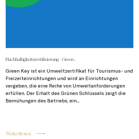
Nachhaltigkeitszertifizierung - Green...
Green Key ist ein Umweltzertifikat für Tourismus- und
Freizeiteinrichtungen und wird an Einrichtungen
vergeben, die eine Reihe von Umweltanforderungen
erfüllen. Der Erhalt des Grünen Schlüssels zeigt die
Bemühungen des Betriebs, ein...
Weiterlesen