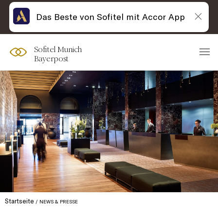
Das Beste von Sofitel mit Accor App
Sofitel Munich
Bayerpost
Startseite
NEWS & PRESSE