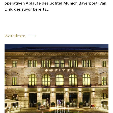
operativen Abläufe des Sofitel Munich Bayerpost. Van
Djik, der zuvor bereits...
Weiterlesen