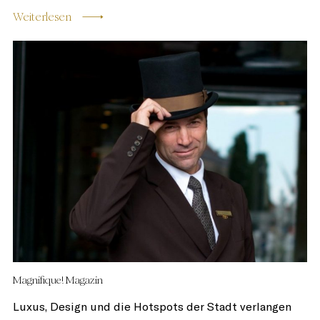
Weiterlesen
Magnifique! Magazin
Luxus, Design und die Hotspots der Stadt verlangen