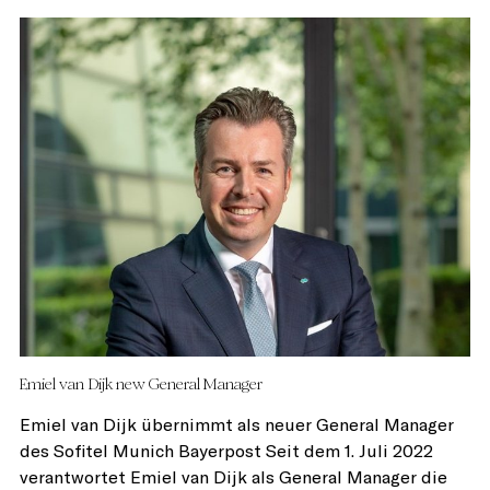
Emiel van Dijk new General Manager
Emiel van Dijk übernimmt als neuer General Manager
des Sofitel Munich Bayerpost Seit dem 1. Juli 2022
verantwortet Emiel van Dijk als General Manager die