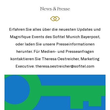
News & Presse
Erfahren Sie alles über die neuesten Updates und
Magnifique Events des Sofitel Munich Bayerpost,
oder laden Sie unsere Presseinformationen
herunter. Für Medien- und Presseanfragen
kontaktieren Sie Theresa Oestreicher, Marketing
Executive: theresa.oestreicher@sofitel.com