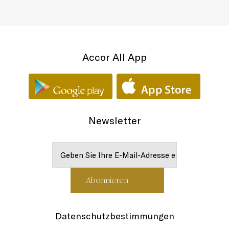
Accor All App
Newsletter
Datenschutzbestimmungen