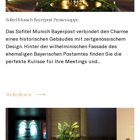
Sofitel Munich Bayerpost Pressemappe
Das Sofitel Munich Bayerpost verbindet den Charme
eines historischen Gebäudes mit zeitgenössischem
Design. Hinter der wilhelminischen Fassade des
ehemaligen Bayerischen Postamtes finden Sie die
perfekte Kulisse für Ihre Meetings und...
Weiterlesen