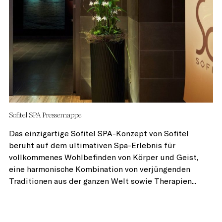
Sofitel SPA Pressemappe
Das einzigartige Sofitel SPA-Konzept von Sofitel
beruht auf dem ultimativen Spa-Erlebnis für
vollkommenes Wohlbefinden von Körper und Geist,
eine harmonische Kombination von verjüngenden
Traditionen aus der ganzen Welt sowie Therapien...