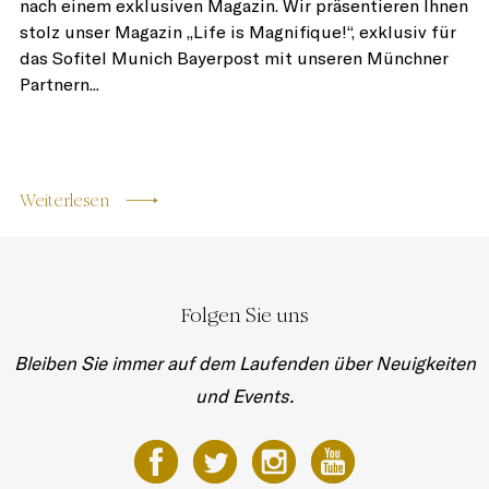
nach einem exklusiven Magazin. Wir präsentieren Ihnen
stolz unser Magazin „Life is Magnifique!“, exklusiv für
das Sofitel Munich Bayerpost mit unseren Münchner
Partnern...
Weiterlesen
Folgen Sie uns
Bleiben Sie immer auf dem Laufenden über Neuigkeiten
und Events.