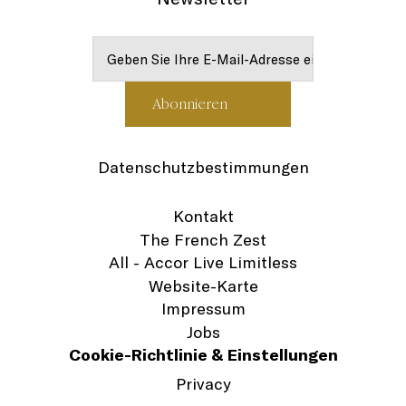
Datenschutzbestimmungen
Kontakt
The French Zest
All - Accor Live Limitless
Website-Karte
Impressum
Jobs
Cookie-Richtlinie & Einstellungen
Privacy