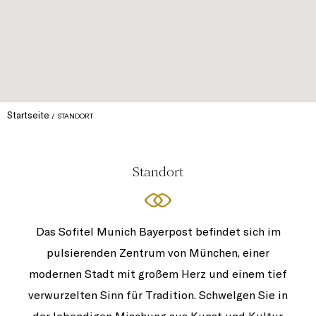
Startseite
STANDORT
Standort
Das Sofitel Munich Bayerpost befindet sich im
pulsierenden Zentrum von München, einer
modernen Stadt mit großem Herz und einem tief
verwurzelten Sinn für Tradition. Schwelgen Sie in