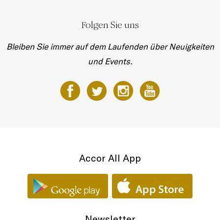
Folgen Sie uns
Bleiben Sie immer auf dem Laufenden über Neuigkeiten
und Events.
Accor All App
Newsletter