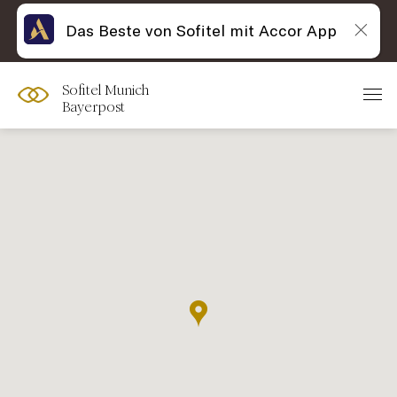
Das Beste von Sofitel mit Accor App
Sofitel Munich
Bayerpost