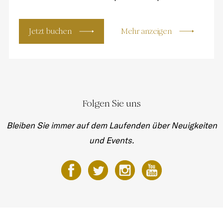
Jetzt buchen
Mehr anzeigen
Folgen Sie uns
Bleiben Sie immer auf dem Laufenden über Neuigkeiten
und Events.