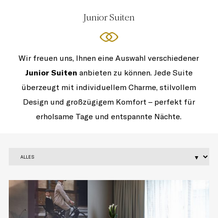
Junior Suiten
Wir freuen uns, Ihnen eine Auswahl verschiedener
Junior Suiten
anbieten zu können. Jede Suite
überzeugt mit individuellem Charme, stilvollem
Design und großzügigem Komfort – perfekt für
erholsame Tage und entspannte Nächte.