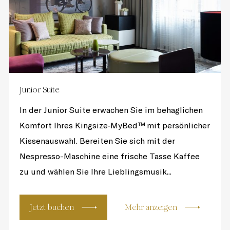
Junior Suite
In der Junior Suite erwachen Sie im behaglichen
Komfort Ihres Kingsize‐MyBed™ mit persönlicher
Kissenauswahl. Bereiten Sie sich mit der
Nespresso-Maschine eine frische Tasse Kaffee
zu und wählen Sie Ihre Lieblingsmusik...
Jetzt buchen
Mehr anzeigen