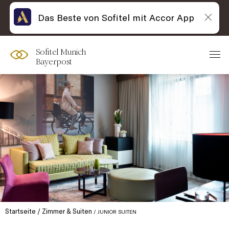
Das Beste von Sofitel mit Accor App
Sofitel Munich
Bayerpost
Startseite
Zimmer & Suiten
JUNIOR SUITEN