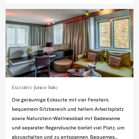
Executive Junior Suite
Die geräumige Ecksuite mit vier Fenstern,
bequemem Sitzbereich und hellem Arbeitsplatz
sowie Naturstein-Wellnessbad mit Badewanne
und separater Regendusche bietet viel Platz, um
abzuschalten und zu entspannen. Bequemes...